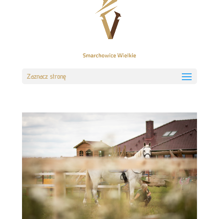
Zaznacz stronę