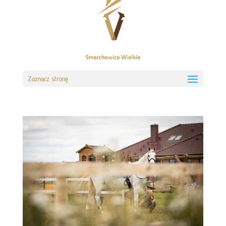
Zaznacz stronę