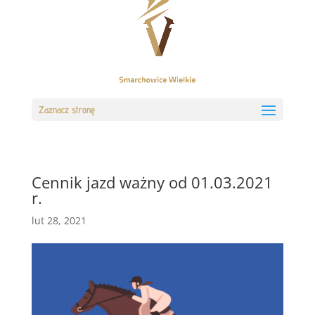
Zaznacz stronę
Cennik jazd ważny od 01.03.2021
r.
lut 28, 2021