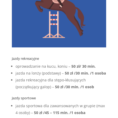
Jazdy rekreacyjne
oprowadzanie na kucu, koniu –
50 zł/ 30 min.
jazda na lonży (podstawy) –
50 zł /30 min. /1 osoba
jazda rekreacyjna dla stępo-kłusujących
(początkujący galop) –
50 zł /30 min. /1 osob
Jazdy sportowe
jazda sportowa dla zawansowanych w grupie (max
4 osoby) –
50 zł /45 – 115 min. /1 osoba